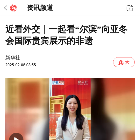
资讯频道
近看外交｜一起看“尔滨”向亚冬
会国际贵宾展示的非遗
新华社
2025-02-08 08:55