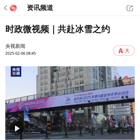
资讯频道
时政微视频｜共赴冰雪之约
央视新闻
2025-02-06 08:45
00:00
05:16