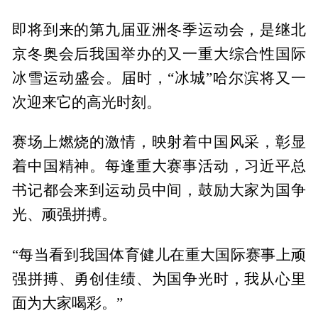
即将到来的第九届亚洲冬季运动会，是继北
京冬奥会后我国举办的又一重大综合性国际
冰雪运动盛会。届时，“冰城”哈尔滨将又一
次迎来它的高光时刻。
赛场上燃烧的激情，映射着中国风采，彰显
着中国精神。每逢重大赛事活动，习近平总
书记都会来到运动员中间，鼓励大家为国争
光、顽强拼搏。
“每当看到我国体育健儿在重大国际赛事上顽
强拼搏、勇创佳绩、为国争光时，我从心里
面为大家喝彩。”