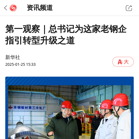
资讯频道
第一观察｜总书记为这家老钢企
指引转型升级之道
新华社
2025-01-25 15:33