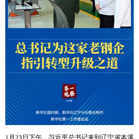
1月23日下午，习近平总书记来到辽宁省本溪