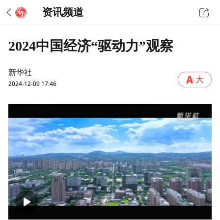
资讯频道
2024中国经济“驱动力”观察
新华社
2024-12-09 17:46
00:00
06:35