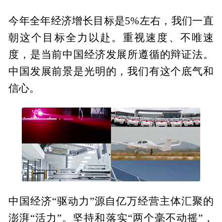
今年全年经济增长目标是5%左右，我们一直
朝这个目标全力以赴。重视速度、不唯速
度，是当前中国经济发展所遵循的辩证法。
中国发展前景是光明的，我们有这个底气和
信心。
中国经济“驱动力”源自亿万经营主体汇聚的
澎湃“活力”。坚持和落实“两个毫不动摇”，