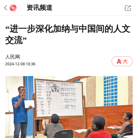
资讯频道
“进一步深化加纳与中国间的人文
交流”
人民网
2024-12-08 10:36