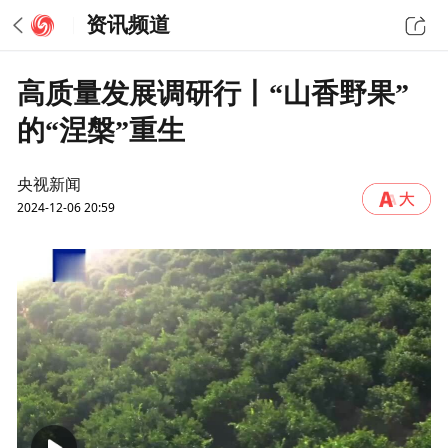
资讯频道
高质量发展调研行丨“山香野果”
的“涅槃”重生
央视新闻
2024-12-06 20:59