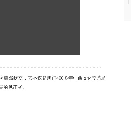
坊巍然屹立，它不仅是澳门400多年中西文化交流的
展的见证者。