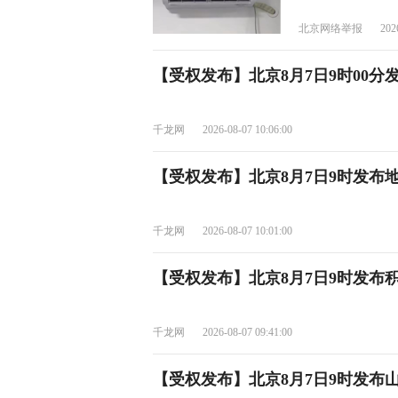
北京网络举报
202
【受权发布】北京8月7日9时00分
千龙网
2026-08-07 10:06:00
【受权发布】北京8月7日9时发布
千龙网
2026-08-07 10:01:00
【受权发布】北京8月7日9时发布
千龙网
2026-08-07 09:41:00
【受权发布】北京8月7日9时发布