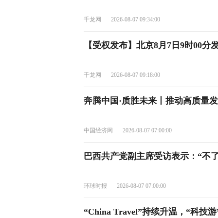
千龙网
2026-08-07 09:34:00
【受权发布】北京8月7日9时00分
千龙网
2026-08-07 09:18:00
奔腾中国·质胜未来丨推动高质量
中国经济网
2026-08-07 07:00:00
巴西共产党副主席受访表示：“不
环球时报
2026-08-07 07:00:00
“China Travel”持续升温，