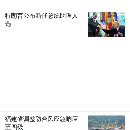
特朗普公布新任总统助理人
选
福建省调整防台风应急响应
至四级