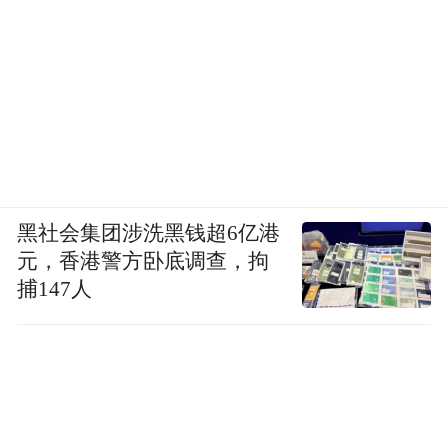
黑社会集团涉洗黑钱超6亿港
元，香港警方卧底调查，拘
捕147人