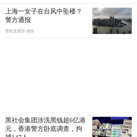
上海一女子在台风中坠楼？
警方通报
警民直通车-浦东
黑社会集团涉洗黑钱超6亿港
元，香港警方卧底调查，拘