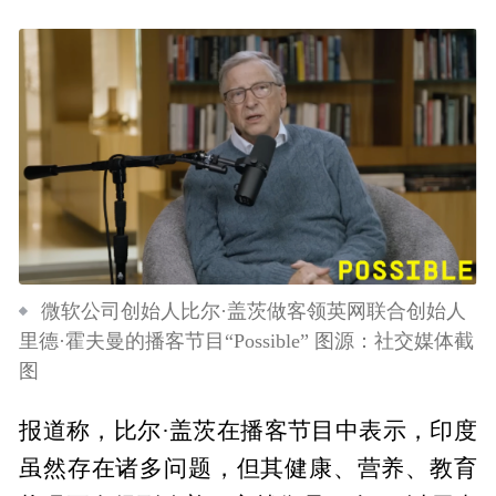
微软公司创始人比尔·盖茨做客领英网联合创始人
里德·霍夫曼的播客节目“Possible” 图源：社交媒体截
图
报道称，比尔·盖茨在播客节目中表示，印度
虽然存在诸多问题，但其健康、营养、教育