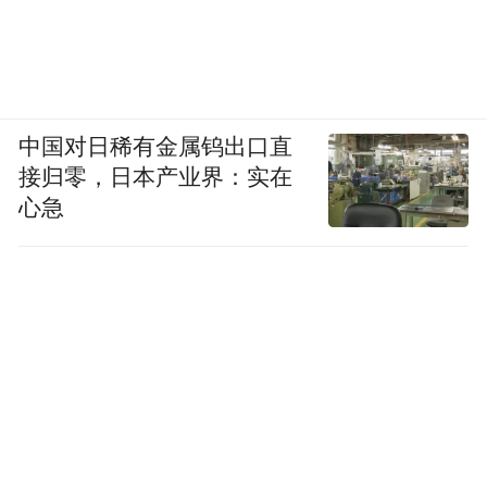
中国对日稀有金属钨出口直
接归零，日本产业界：实在
心急