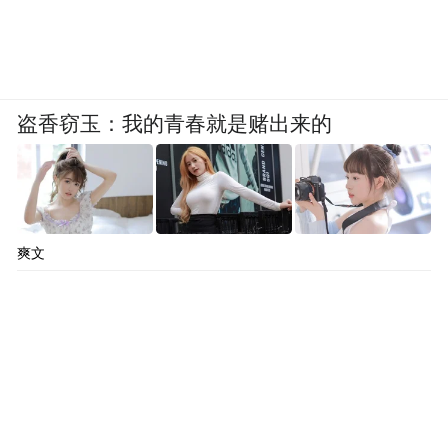
盗香窃玉：我的青春就是赌出来的
爽文