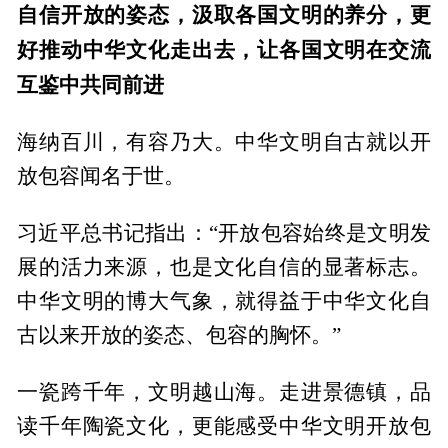
自信开放的姿态，汲取各国文明的养分，更
好推动中华文化走出去，让各国文明在交流
互鉴中共同前进
海纳百川，有容乃大。中华文明自古就以开
放包容闻名于世。
习近平总书记指出：“开放包容始终是文明发
展的活力来源，也是文化自信的显著标志。
中华文明的博大气象，就得益于中华文化自
古以来开放的姿态、包容的胸怀。”
一瓷跨千年，文明越山海。走进景德镇，品
读千年陶瓷文化，更能感受中华文明开放包