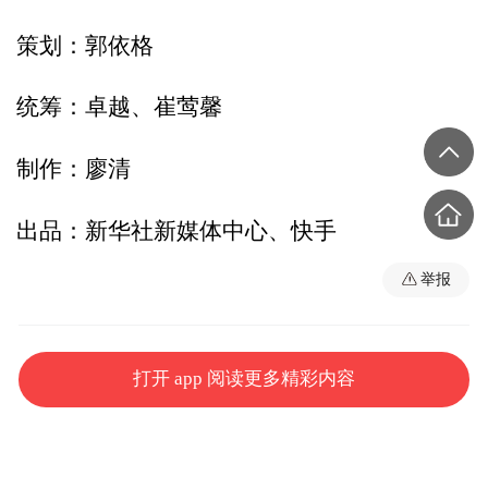
策划：郭依格
统筹：卓越、崔莺馨
制作：廖清
出品：新华社新媒体中心、快手
举报
打开 app 阅读更多精彩内容