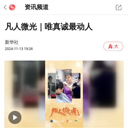
资讯频道
凡人微光｜唯真诚最动人
新华社
2024-11-13 19:26
00:00
02:02