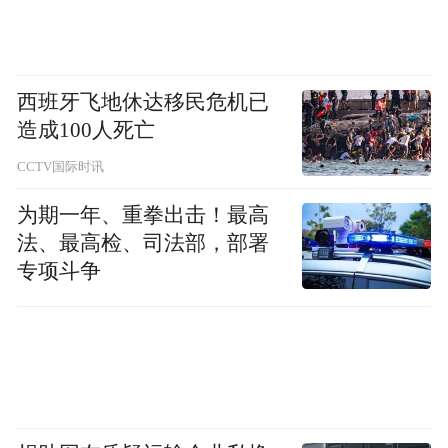
西班牙飞地休达移民危机已
造成100人死亡
CCTV国际时讯
为期一年、重拳出击！最高
法、最高检、司法部，部署
专项斗争