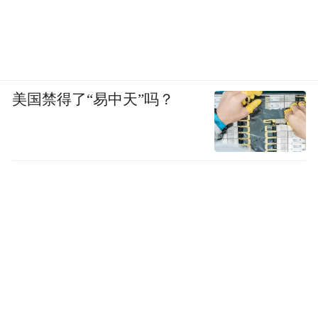
美国禁得了“易中天”吗？