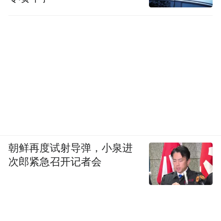
朝鲜再度试射导弹，小泉进
次郎紧急召开记者会