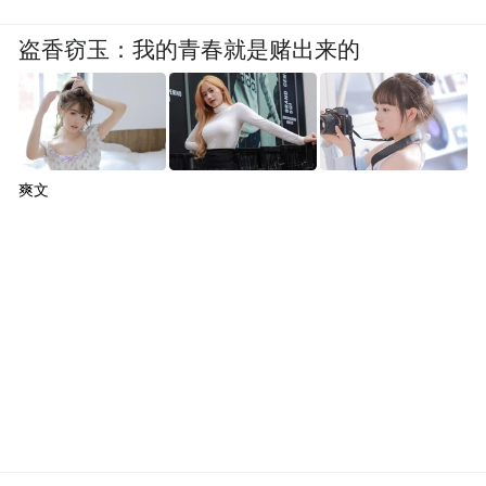
盗香窃玉：我的青春就是赌出来的
爽文