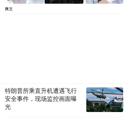
爽文
特朗普所乘直升机遭遇飞行
安全事件，现场监控画面曝
光