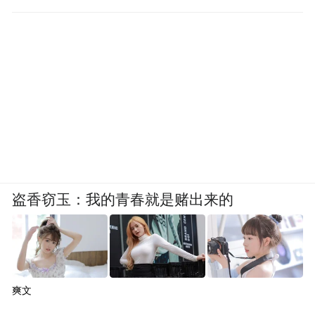
盗香窃玉：我的青春就是赌出来的
爽文