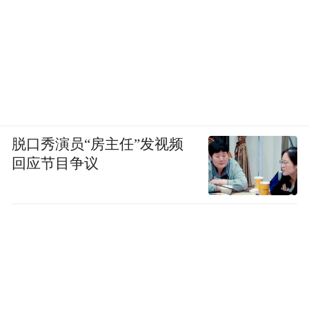
脱口秀演员“房主任”发视频
回应节目争议