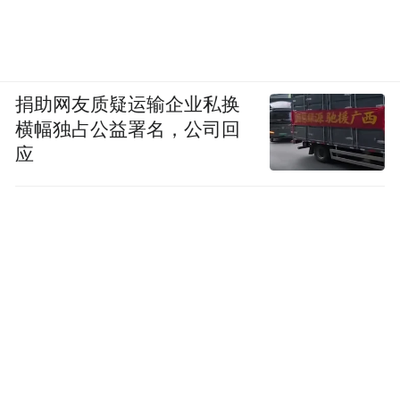
捐助网友质疑运输企业私换
横幅独占公益署名，公司回
应