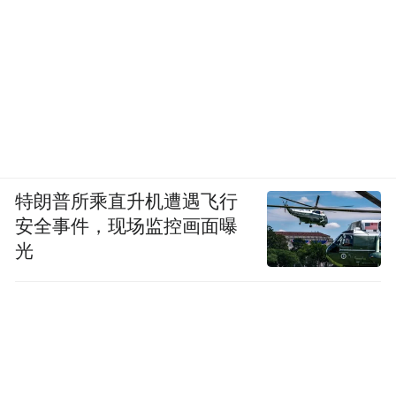
特朗普所乘直升机遭遇飞行
安全事件，现场监控画面曝
光