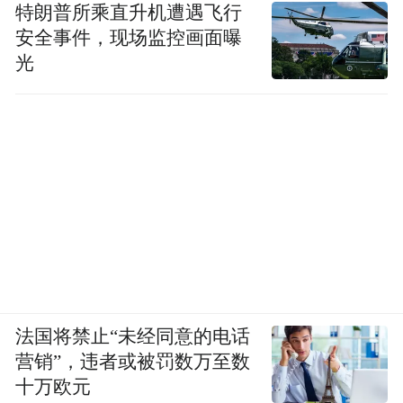
特朗普所乘直升机遭遇飞行
安全事件，现场监控画面曝
光
法国将禁止“未经同意的电话
营销”，违者或被罚数万至数
十万欧元