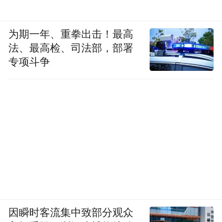
为期一年、重拳出击！最高
法、最高检、司法部，部署
专项斗争
因瞬时客流集中致部分观众