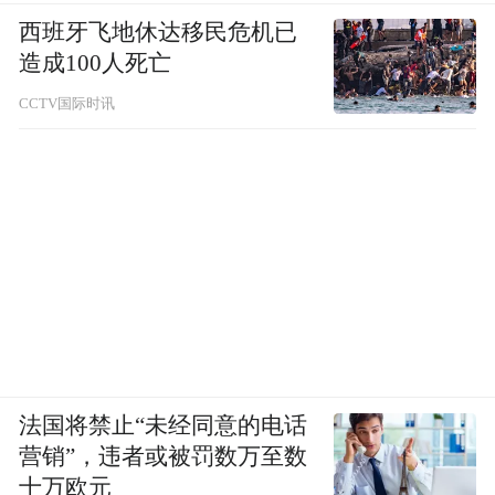
西班牙飞地休达移民危机已
造成100人死亡
CCTV国际时讯
法国将禁止“未经同意的电话
营销”，违者或被罚数万至数
十万欧元