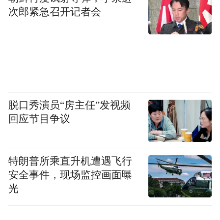
次郎紧急召开记者会
脱口秀演员“房主任”发视频
回应节目争议
特朗普所乘直升机遭遇飞行
安全事件，现场监控画面曝
光