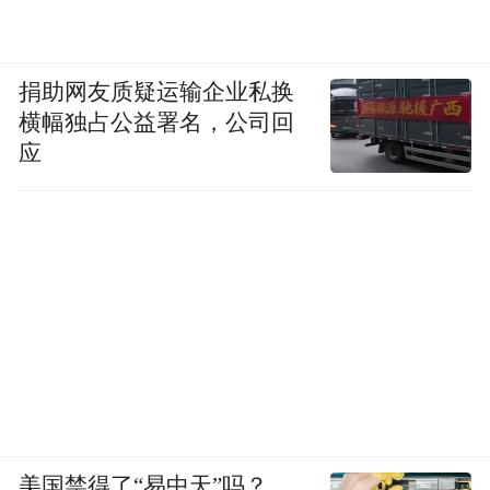
捐助网友质疑运输企业私换
横幅独占公益署名，公司回
应
美国禁得了“易中天”吗？