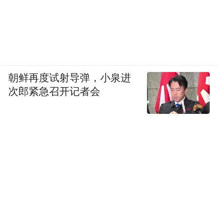
朝鲜再度试射导弹，小泉进
次郎紧急召开记者会