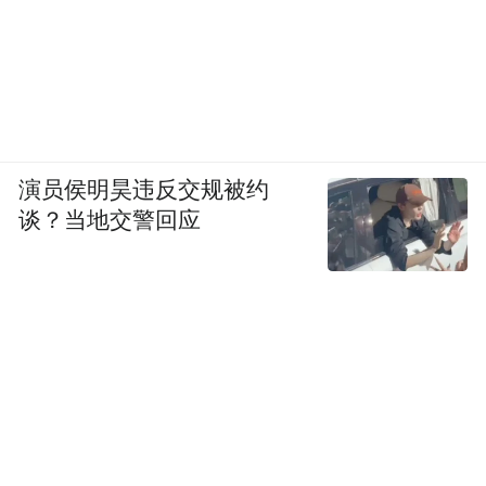
演员侯明昊违反交规被约
谈？当地交警回应