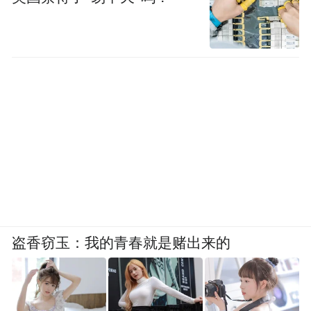
盗香窃玉：我的青春就是赌出来的