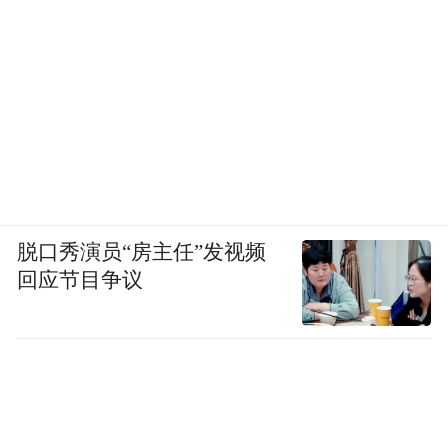
脱口秀演员“房主任”发视频
回应节目争议