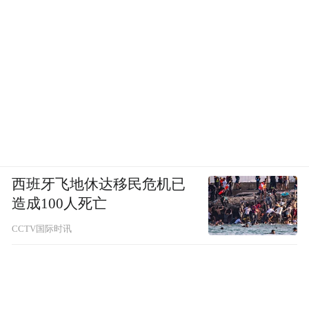
西班牙飞地休达移民危机已
造成100人死亡
CCTV国际时讯