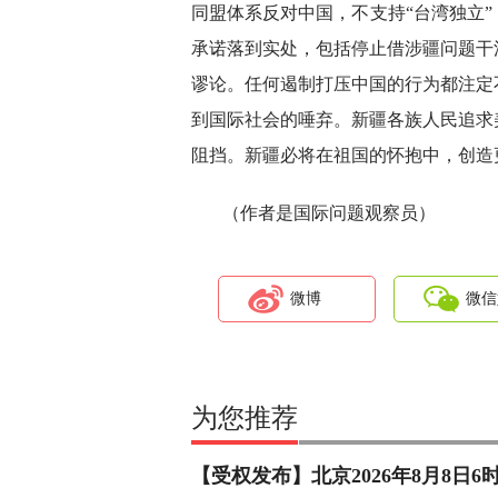
同盟体系反对中国，不支持“台湾独立
承诺落到实处，包括停止借涉疆问题干
谬论。任何遏制打压中国的行为都注定
到国际社会的唾弃。新疆各族人民追求
阻挡。新疆必将在祖国的怀抱中，创造
（作者是国际问题观察员）
微博
微信
为您推荐
【受权发布】北京2026年8月8日