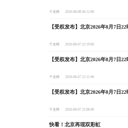
千龙网
2026-08-08 06:12:00
【受权发布】北京2026年8月7日
千龙网
2026-08-07 22:19:00
【受权发布】北京2026年8月7日2
千龙网
2026-08-07 22:11:00
【受权发布】北京2026年8月7日2
千龙网
2026-08-07 22:08:00
快看！北京再现双彩虹