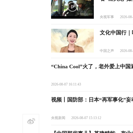
央视军事
2026-08-
文化中国行｜
中国之声
2026-08-
“China Cool”火了，老外爱上中
2026-08-07 16:11:43
视频丨国防部：日本“再军事化”
央视新闻
2026-08-07 15:13:12