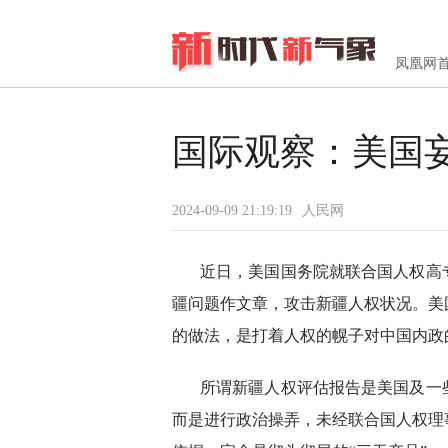
凤凰网
国际观察：美国
2024-09-09 21:19:19
人民网
近日，美国国务院就联合国人权高
疆问题作文章，攻击新疆人权状况。美
的做法，是打着人权的幌子对中国内政
所谓新疆人权评估报告是美国及一
而是进行政治操弄，未经联合国人权理