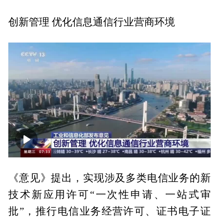
创新管理 优化信息通信行业营商环境
00:00
00:57
《意见》提出，实现涉及多类电信业务的新
技术新应用许可“一次性申请、一站式审
批”，推行电信业务经营许可、证书电子证