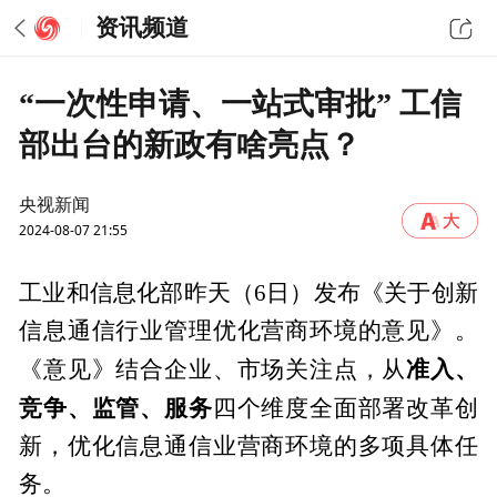
资讯频道
“一次性申请、一站式审批” 工信
部出台的新政有啥亮点？
央视新闻
2024-08-07 21:55
工业和信息化部昨天（6日）发布《关于创新
信息通信行业管理优化营商环境的意见》。
准入、
《意见》结合企业、市场关注点，从
竞争、监管、服务
四个维度全面部署改革创
新，优化信息通信业营商环境的多项具体任
务。