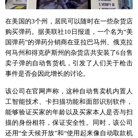
在美国的3个州，居民可以随时在一些杂货店
购买弹药。据美联社10日报道，一个名为“美
国弹药”的弹药分销商在亚拉巴马州、俄克拉
何马州和得克萨斯州的杂货店共安装了6台售
卖子弹的自动售货机，引发了人们关于枪击
事件是否会因此增长的讨论。
该公司在官网声称，这种自动售卖机内置人
工智能技术、卡扫描功能和面部识别软件，
能够验证买家的年龄以及买家本人是否与扫
描的身份相符，保证安全性。同时，该公司
还用“全天候开放”和“使用起来像自动取款机