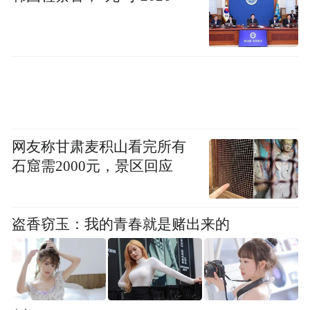
网友称甘肃麦积山看完所有
石窟需2000元，景区回应
盗香窃玉：我的青春就是赌出来的