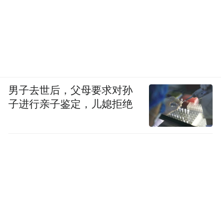
男子去世后，父母要求对孙
子进行亲子鉴定，儿媳拒绝