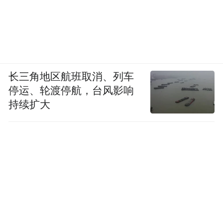
长三角地区航班取消、列车
停运、轮渡停航，台风影响
持续扩大