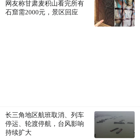
网友称甘肃麦积山看完所有
石窟需2000元，景区回应
长三角地区航班取消、列车
停运、轮渡停航，台风影响
持续扩大