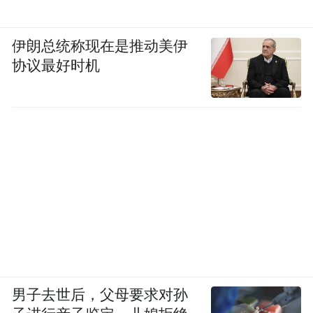
伊朗总统称现在是推动美伊
协议最好时机
男子去世后，父母要求对孙