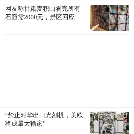
网友称甘肃麦积山看完所有
石窟需2000元，景区回应
“禁止对华出口光刻机，美欧
将成最大输家”