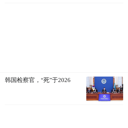
韩国检察官，“死”于2026