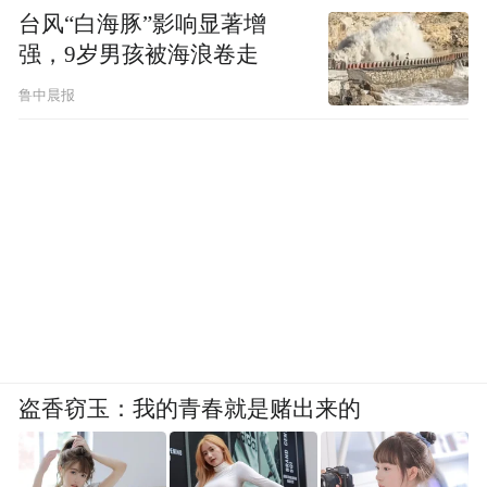
台风“白海豚”影响显著增
强，9岁男孩被海浪卷走
鲁中晨报
盗香窃玉：我的青春就是赌出来的