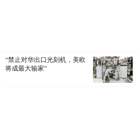
“禁止对华出口光刻机，美欧
将成最大输家”