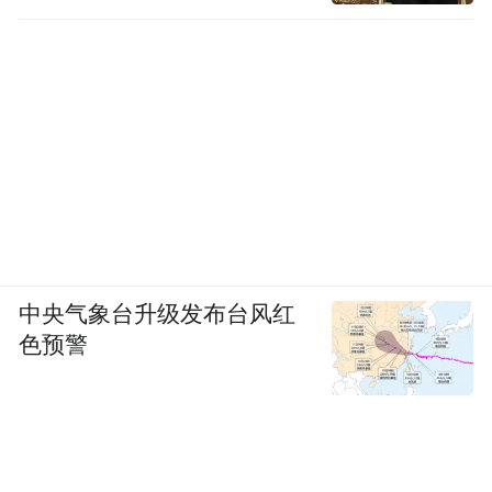
中央气象台升级发布台风红
色预警