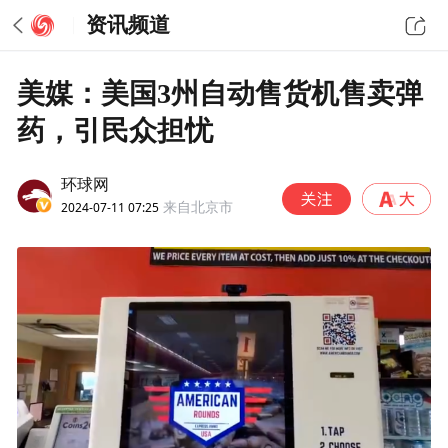
资讯频道
美媒：美国3州自动售货机售卖弹
药，引民众担忧
环球网
2024-07-11 07:25
来自北京市