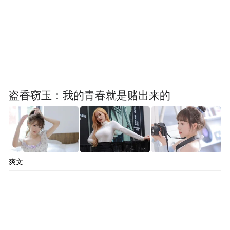
盗香窃玉：我的青春就是赌出来的
爽文