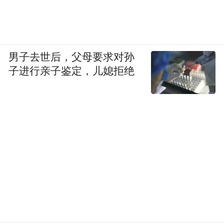
男子去世后，父母要求对孙
子进行亲子鉴定，儿媳拒绝