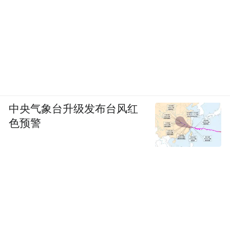
中央气象台升级发布台风红
色预警