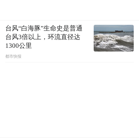
台风“白海豚”生命史是普通
台风3倍以上，环流直径达
1300公里
都市快报