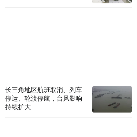
长三角地区航班取消、列车
停运、轮渡停航，台风影响
持续扩大