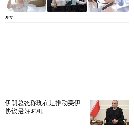
爽文
伊朗总统称现在是推动美伊
协议最好时机