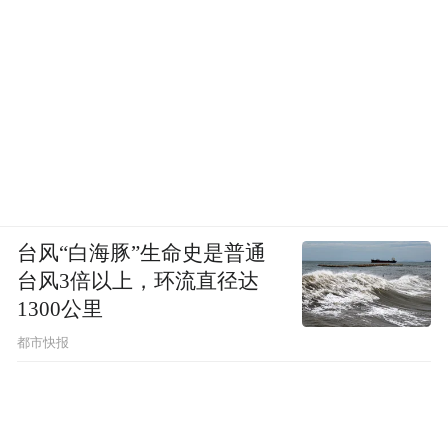
台风“白海豚”生命史是普通
台风3倍以上，环流直径达
1300公里
都市快报