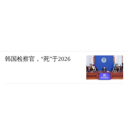
韩国检察官，“死”于2026