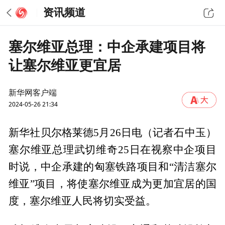
资讯频道
塞尔维亚总理：中企承建项目将
让塞尔维亚更宜居
新华网客户端
2024-05-26 21:34
新华社贝尔格莱德5月26日电（记者石中玉）
塞尔维亚总理武切维奇25日在视察中企项目
时说，中企承建的匈塞铁路项目和“清洁塞尔
维亚”项目，将使塞尔维亚成为更加宜居的国
度，塞尔维亚人民将切实受益。