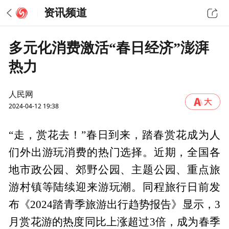
资讯频道
多元化消费激活“春日经济”澎湃
热力
人民网
2024-04-12 19:38
“走，赏花去！”春日到来，踏春赏花成为人
们外出游玩消费的热门选择。近期，全国各
地市政公园、郊野公园、主题公园、重点旅
游村镇等陆续迎来游玩潮。同程旅行日前发
布《2024踏青季旅游出行趋势报告》显示，3
月赏花游的热度同比上涨超过3倍，成为春季