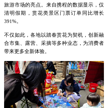
旅游市场的亮点。来自携程的数据显示，仅
清明假期，赏花类景区门票订单同比增长
391%。
不仅如此，各地以踏春赏花为契机，创新融
合市集、露营、采摘等多种业态，为消费者
带来更多全新体验。