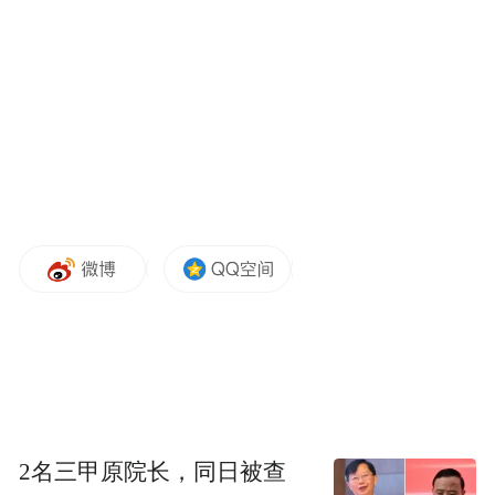
2名三甲原院长，同日被查