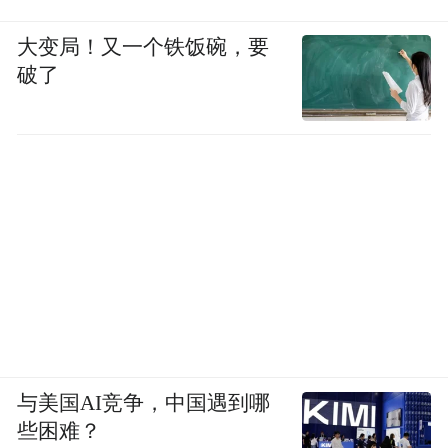
大变局！又一个铁饭碗，要
破了
与美国AI竞争，中国遇到哪
些困难？