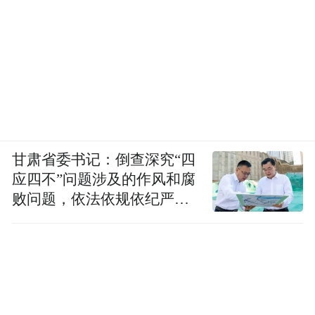
甘肃省委书记：倒查深究“四
应四不”问题涉及的作风和腐
败问题，依法依规依纪严肃
查处腐败案件，加大通报曝
光力度