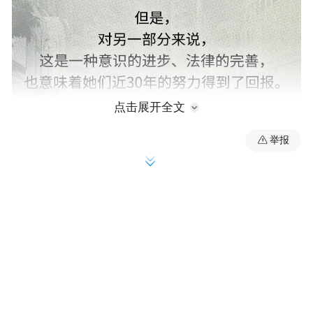
点击展开全文
举报