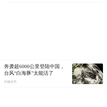
奔袭超6000公里登陆中国，
台风“白海豚”太能活了
中国天气