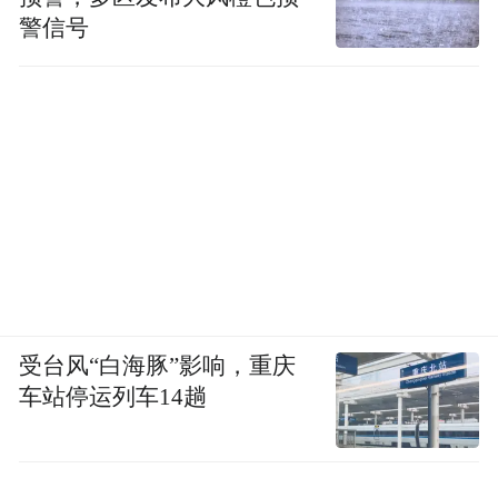
警信号
受台风“白海豚”影响，重庆
车站停运列车14趟