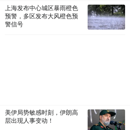
上海发布中心城区暴雨橙色
预警，多区发布大风橙色预
警信号
美伊局势敏感时刻，伊朗高
层出现人事变动！