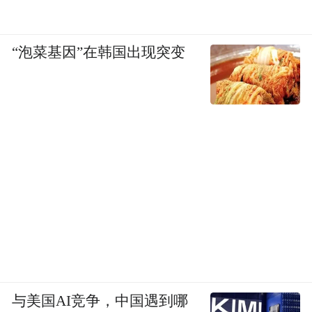
“泡菜基因”在韩国出现突变
与美国AI竞争，中国遇到哪