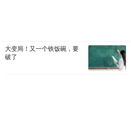
大变局！又一个铁饭碗，要
破了