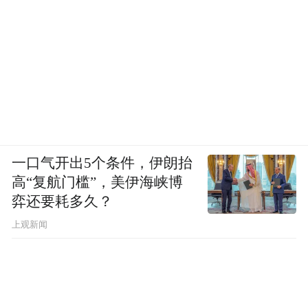
一口气开出5个条件，伊朗抬
高“复航门槛”，美伊海峡博
弈还要耗多久？
上观新闻