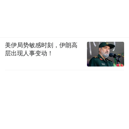
美伊局势敏感时刻，伊朗高
层出现人事变动！