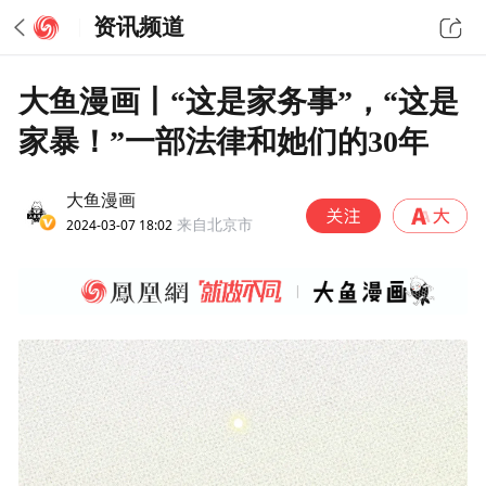
资讯频道
大鱼漫画丨“这是家务事”，“这是
家暴！”一部法律和她们的30年
大鱼漫画
2024-03-07 18:02
来自北京市