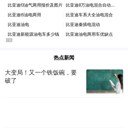
热点新闻
大变局！又一个铁饭碗，要
破了