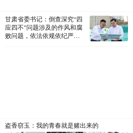
甘肃省委书记：倒查深究“四
应四不”问题涉及的作风和腐
败问题，依法依规依纪严肃
查处腐败案件，加大通报曝
光力度
盗香窃玉：我的青春就是赌出来的