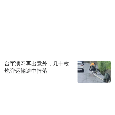
台军演习再出意外，几十枚
炮弹运输途中掉落