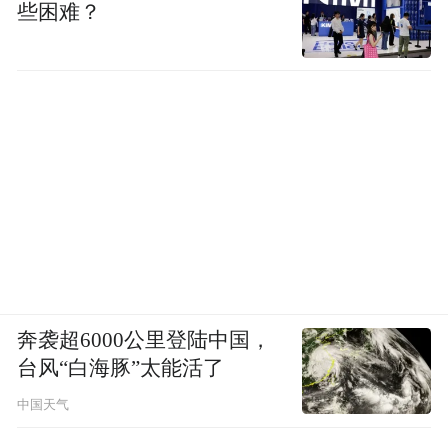
些困难？
奔袭超6000公里登陆中国，
台风“白海豚”太能活了
中国天气