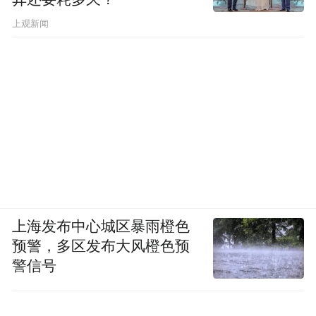
上观新闻
上海发布中心城区暴雨橙色
预警，多区发布大风橙色预
警信号