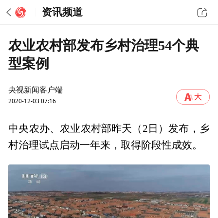
资讯频道
农业农村部发布乡村治理54个典
型案例
央视新闻客户端
2020-12-03 07:16
中央农办、农业农村部昨天（2日）发布，乡
村治理试点启动一年来，取得阶段性成效。