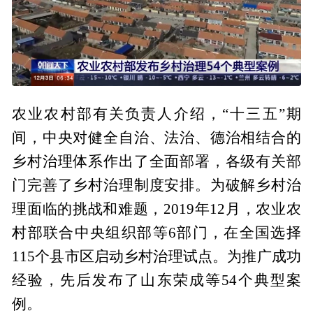
农业农村部有关负责人介绍，“十三五”期
间，中央对健全自治、法治、德治相结合的
乡村治理体系作出了全面部署，各级有关部
门完善了乡村治理制度安排。为破解乡村治
理面临的挑战和难题，2019年12月，农业农
村部联合中央组织部等6部门，在全国选择
115个县市区启动乡村治理试点。为推广成功
经验，先后发布了山东荣成等54个典型案
例。