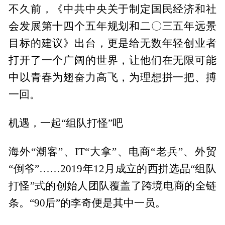
不久前，《中共中央关于制定国民经济和社
会发展第十四个五年规划和二〇三五年远景
目标的建议》出台，更是给无数年轻创业者
打开了一个广阔的世界，让他们在无限可能
中以青春为翅奋力高飞，为理想拼一把、搏
一回。
机遇，一起“组队打怪”吧
海外“潮客”、IT“大拿”、电商“老兵”、外贸
“倒爷”……2019年12月成立的西拼选品“组队
打怪”式的创始人团队覆盖了跨境电商的全链
条。“90后”的李奇便是其中一员。