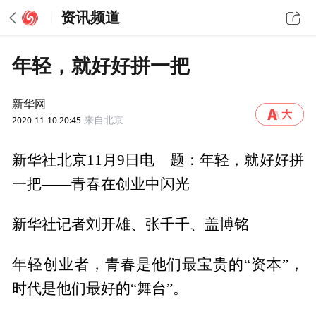
资讯频道
年轻，就好好拼一把
新华网
2020-11-10 20:45
来自北京
新华社北京11月9日电 题：年轻，就好好拼
一把——青春在创业中闪光
新华社记者刘开雄、张千千、盖博铭
年轻创业者，青春是他们最宝贵的“资本”，
时代是他们最好的“舞台”。