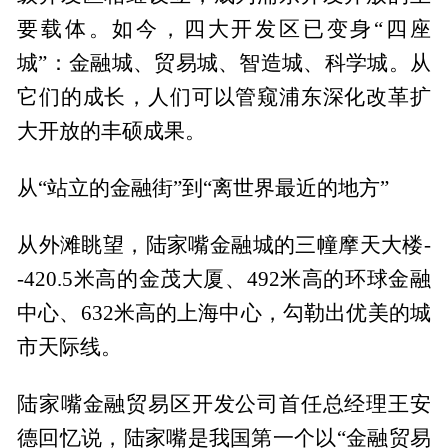
要载体。如今，四大开发区已变身“四座
城”：金融城、贸易城、智造城、科学城。从
它们的成长，人们可以管窥浦东深化改革扩
大开放的丰硕成果。
从“站立的金融街”到“离世界最近的地方”
从外滩眺望，陆家嘴金融城的三幢摩天大楼-
-420.5米高的金茂大厦、492米高的环球金融
中心、632米高的上海中心，勾勒出优美的城
市天际线。
陆家嘴金融贸易区开发公司首任总经理王安
德回忆说，陆家嘴是我国第一个以“金融贸易