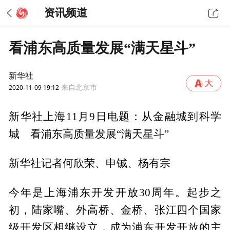
资讯频道
看浦东高质量发展“满天星斗”
新华社
2020-11-09 19:12
来自北京市
新华社上海11月9日电题：从金融城到科学
城 看浦东高质量发展“满天星斗”
新华社记者何欣荣、申铖、杨有宗
今年是上海浦东开发开放30周年。起步之
初，陆家嘴、外高桥、金桥、张江四个国家
级开发区相继设立，成为浦东开发开放的主