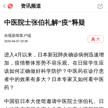
资讯频道
中医院士张伯礼解“疫”释疑
央视新闻客户端
2020-04-07 20:38
进入4月以来，日本新冠肺炎确诊病例迅速增
加，疫情整体形势不容乐观。在日留学生应
该如何正确做好科学防护？中医药在诊疗患
者中的效果有多大？日本专家又如何看中医
药？
中国驻日本大使馆邀请中医院士张伯礼、日