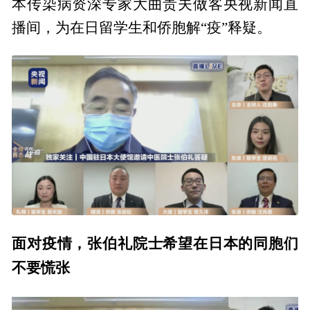
本传染病资深专家大曲贵夫做客央视新闻直
播间，为在日留学生和侨胞解“疫”释疑。
面对疫情，张伯礼院士希望在日本的同胞们
不要慌张