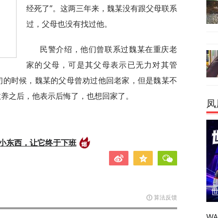
经死了”。这两三年来，魏某没有跟父母联系
过，父母也没有找过他。
民警介绍，他们曾联系过魏某在重庆老
家的父母，可是其父母表示已无力对其管
初的时候，魏某的父母曾劝过他回老家，但是魏某不
教养之后，他表示后悔了，也想回家了。
凤
的小东西，让它终于下班
算法反馈
W