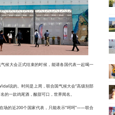
点气候大会正式结束的时候，能请各国代表一起喝一
ar-Vidal说的。时间是上周，联合国气候大会“高级别部
南美最有名的一款鸡尾酒，酸甜可口，世界闻名。
场的近200个国家代表，只能表示“呵呵”——联合