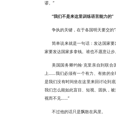
谬。”
“我们不是来这里训练语言能力的”
争执的关键，在于各国明天要交的“
简单说来就是一句话：发达国家要
家要发达国家多拿钱。谁也不愿意让步
美国国务卿约翰·克里亲自到联合
上……我们必须有一个有力、有效的全
是我们没有时间坐在这里来回讨论到底
我们怎么能如此盲目、短视、固执，被
视而不见……”
不过他的话只是飘散在风里。