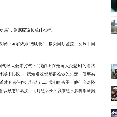
功课”，到底应该长成什么样。
发展中国家减排“透明化”，接受国际监控；发展中国
。
国气候大会来打气：“我们正在走向人类悲剧的道路
球减排协议……我知道这都是很难做的决定，但事实
谁才有责任作出行动了……我们的孩子，他们会奇怪
意识形态所裹挟，而对这么长久以来这么多科学证据