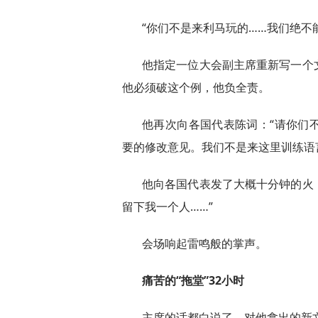
“你们不是来利马玩的……我们绝不
他指定一位大会副主席重新写一个
他必须破这个例，他负全责。
他再次向各国代表陈词：“请你们
要的修改意见。我们不是来这里训练语
他向各国代表发了大概十分钟的火
留下我一个人……”
会场响起雷鸣般的掌声。
痛苦的“拖堂”32小时
主席的话都白说了。对他拿出的新