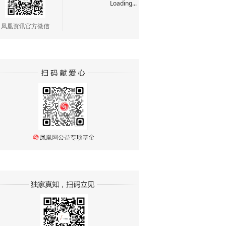
Loading...
凤凰资讯官方微信