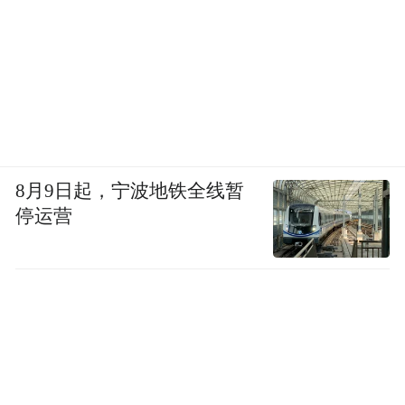
念斌：8月7号晚上我被他们打得受不了，只
能咬舌阻止他们的不要再打我。
凤凰资讯：你想用这样的方式让他们害怕？
8月9日起，宁波地铁全线暂
停运营
念斌：对。我被打的实在没有办法了。全身
能听我使唤的只有嘴巴和舌头了。
害怕过节，一到节日就有人被执行死刑