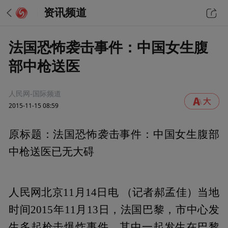
资讯频道
法国恐怖袭击事件：中国女生腹
部中枪送医
人民网-国际频道
2015-11-15 08:59
原标题：法国恐怖袭击事件：中国女生腹部
中枪送医已无大碍
人民网北京11月14日电 （记者郝孟佳）当地
时间2015年11月13日，法国巴黎，市中心发
生多起枪击爆炸事件，其中一起发生在巴黎