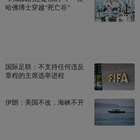
哈佛博士穿越“死亡谷”
国际足联：不支持任何违反
章程的主席选举进程
伊朗：美国不改，海峡不开