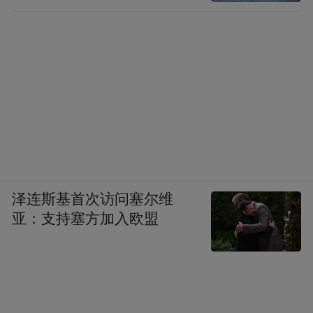
泽连斯基首次访问塞尔维
亚：支持塞方加入欧盟