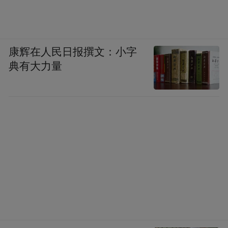
康辉在人民日报撰文：小字
典有大力量