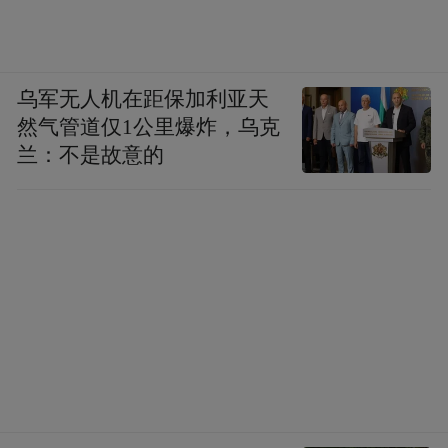
乌军无人机在距保加利亚天
然气管道仅1公里爆炸，乌克
兰：不是故意的