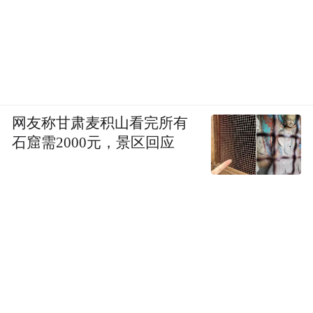
网友称甘肃麦积山看完所有
石窟需2000元，景区回应