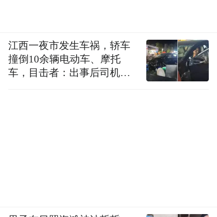
其家属，这种细胞免疫治疗方案的疗效及风
险，夸大了治疗效果，给了病人过高期望。
江西一夜市发生车祸，轿车
撞倒10余辆电动车、摩托
车，目击者：出事后司机一
直坐车里
北京肿瘤医院内，接受注射治疗的病人