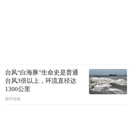
台风“白海豚”生命史是普通
台风3倍以上，环流直径达
1300公里
都市快报