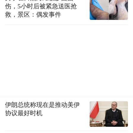
伤，5小时后被紧急送医抢
救，景区：偶发事件
伊朗总统称现在是推动美伊
协议最好时机