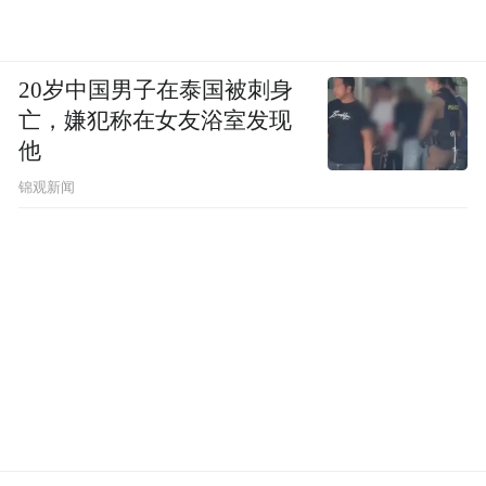
20岁中国男子在泰国被刺身
亡，嫌犯称在女友浴室发现
他
锦观新闻