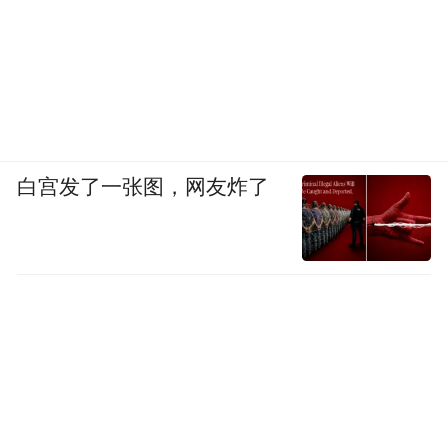
白宫发了一张图，网友炸了