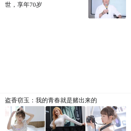
世，享年70岁
盗香窃玉：我的青春就是赌出来的