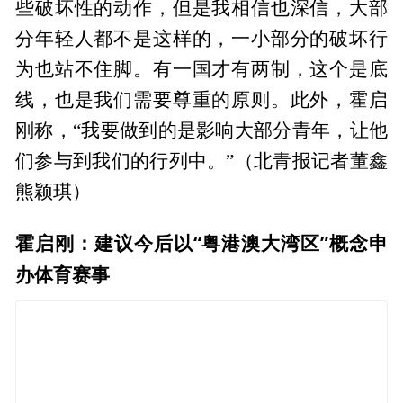
些破坏性的动作，但是我相信也深信，大部
分年轻人都不是这样的，一小部分的破坏行
为也站不住脚。有一国才有两制，这个是底
线，也是我们需要尊重的原则。此外，霍启
刚称，“我要做到的是影响大部分青年，让他
们参与到我们的行列中。”（北青报记者董鑫
熊颖琪）
霍启刚：建议今后以“粤港澳大湾区”概念申
办体育赛事