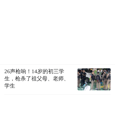
26声枪响！14岁的初三学
生，枪杀了祖父母、老师、
学生