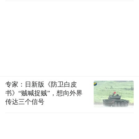
专家：日新版《防卫白皮
书》“贼喊捉贼”，想向外界
传达三个信号