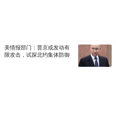
美情报部门：普京或发动有
限攻击，试探北约集体防御