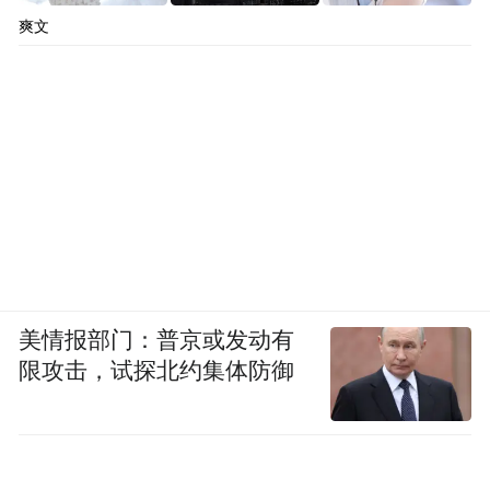
爽文
美情报部门：普京或发动有
限攻击，试探北约集体防御