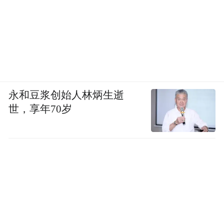
永和豆浆创始人林炳生逝
世，享年70岁