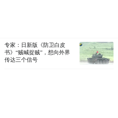
专家：日新版《防卫白皮
书》“贼喊捉贼”，想向外界
传达三个信号