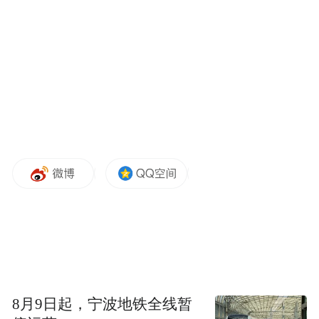
8月9日起，宁波地铁全线暂