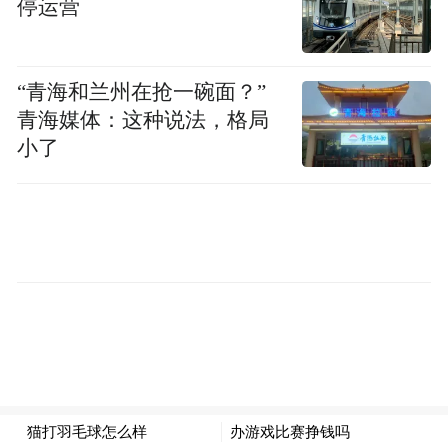
停运营
“青海和兰州在抢一碗面？”
青海媒体：这种说法，格局
小了