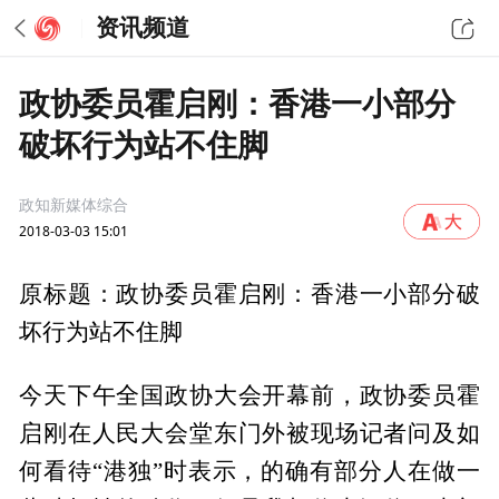
资讯频道
政协委员霍启刚：香港一小部分
破坏行为站不住脚
政知新媒体综合
2018-03-03 15:01
原标题：政协委员霍启刚：香港一小部分破
坏行为站不住脚
今天下午全国政协大会开幕前，政协委员霍
启刚在人民大会堂东门外被现场记者问及如
何看待“港独”时表示，的确有部分人在做一