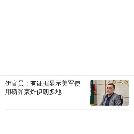
发现
伊官员：有证据显示美军使
用磷弹轰炸伊朗多地