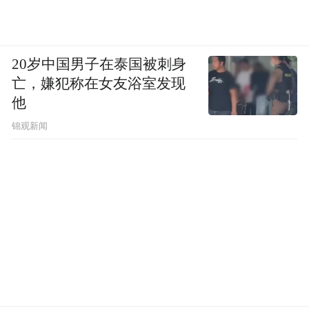
20岁中国男子在泰国被刺身
亡，嫌犯称在女友浴室发现
他
锦观新闻