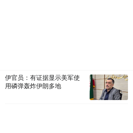
伊官员：有证据显示美军使
用磷弹轰炸伊朗多地