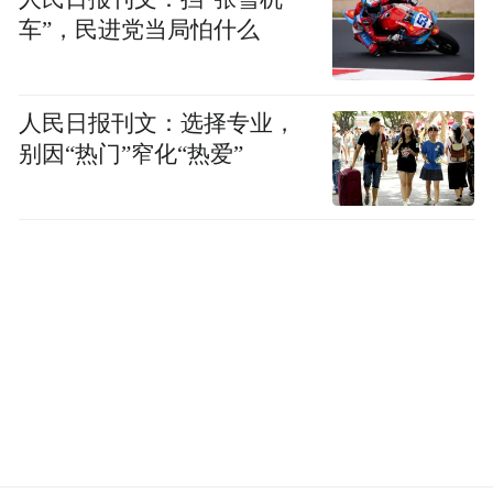
车”，民进党当局怕什么
人民日报刊文：选择专业，
别因“热门”窄化“热爱”