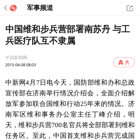
军事频道
中国维和步兵营部署南苏丹 与工
兵医疗队互不隶属
中国新闻网
2015-04-08 08:03
中新网4月7日电今天，国防部维和办和总政
宣传部在济南举行情况介绍会，全面介绍解
放军参加联合国维和行动25年来的情况。济
南军区维和事务办公室主任丁峰介绍，明
天，维和步兵营700名官兵将全部部署到维和
任务区。至此，中国首支维和步兵营完成国