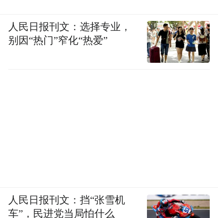
人民日报刊文：选择专业，
别因“热门”窄化“热爱”
人民日报刊文：挡“张雪机
车”，民进党当局怕什么