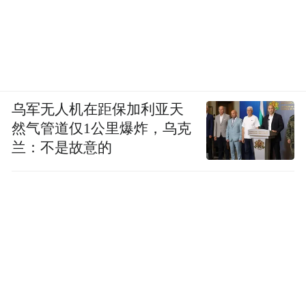
乌军无人机在距保加利亚天
然气管道仅1公里爆炸，乌克
兰：不是故意的