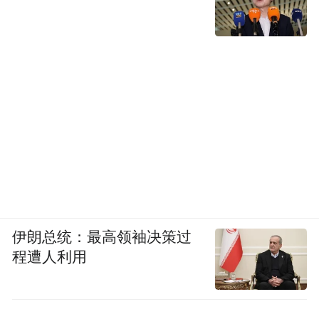
伊朗总统：最高领袖决策过
程遭人利用