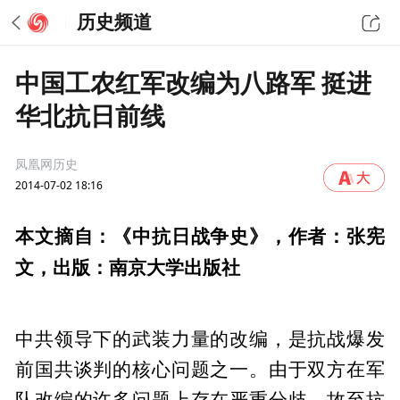
历史频道
中国工农红军改编为八路军 挺进
华北抗日前线
凤凰网历史
2014-07-02 18:16
本文摘自：《中抗日战争史》，作者：张宪
文，出版：南京大学出版社
中共领导下的武装力量的改编，是抗战爆发
前国共谈判的核心问题之一。由于双方在军
队改编的许多问题上存在严重分歧，故至抗