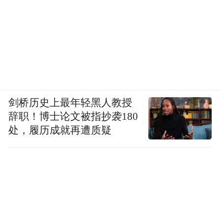
剑桥历史上最年轻黑人教授
辞职！博士论文被指抄袭180
处，履历成就再遭质疑