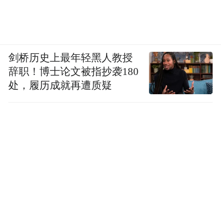
剑桥历史上最年轻黑人教授
辞职！博士论文被指抄袭180
处，履历成就再遭质疑