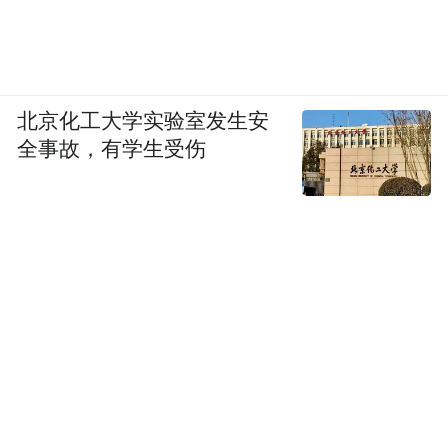
北京化工大学实验室发生安
全事故，有学生受伤