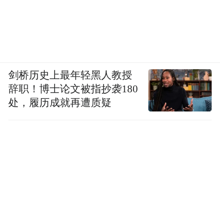
剑桥历史上最年轻黑人教授
辞职！博士论文被指抄袭180
处，履历成就再遭质疑