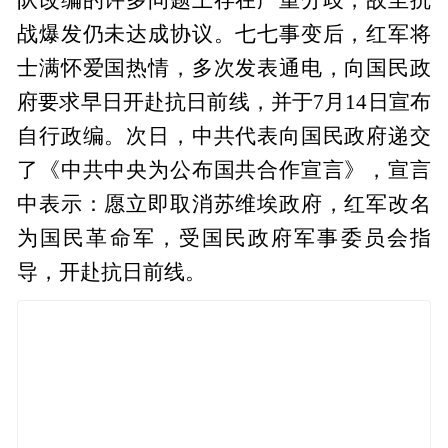
战爆发仍未达成协议。七七事变后，红军将
士满怀爱国热情，多次发表通电，向国民政
府要求早日开赴抗日前线，并于7月14日宣布
自行政编。次日，中共代表向国民政府递交
了《中共中央为公布国共合作宣言》，宣言
中表示：愿立即取消苏维埃政府，红军改名
为国民革命军，受国民政府军事委员会指
导，开赴抗日前线。