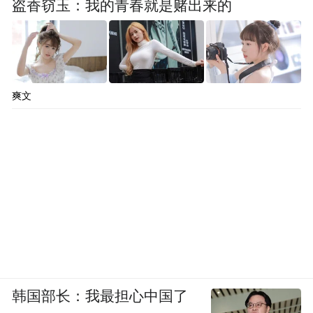
盗香窃玉：我的青春就是赌出来的
爽文
韩国部长：我最担心中国了