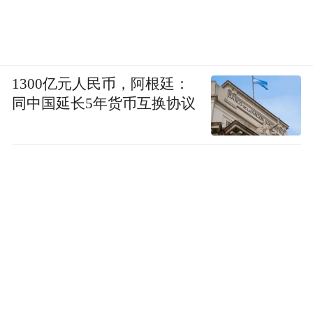
1300亿元人民币，阿根廷：
同中国延长5年货币互换协议