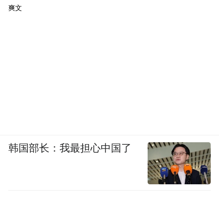
爽文
韩国部长：我最担心中国了