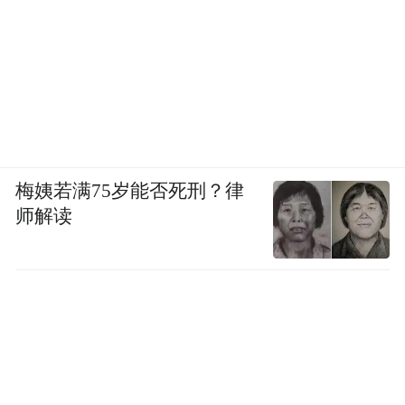
梅姨若满75岁能否死刑？律
师解读