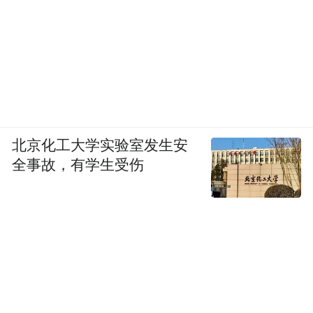
北京化工大学实验室发生安
全事故，有学生受伤