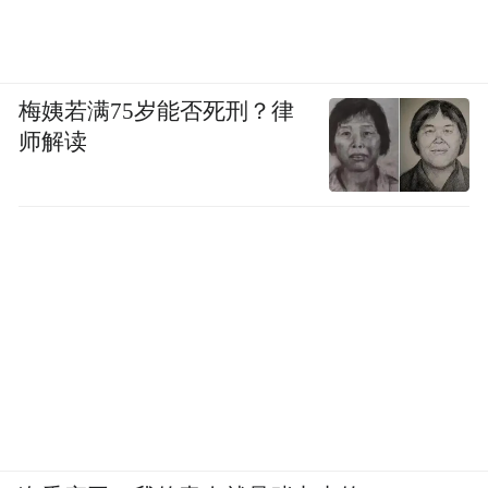
梅姨若满75岁能否死刑？律
师解读