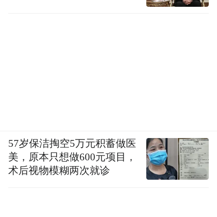
57岁保洁掏空5万元积蓄做医
美，原本只想做600元项目，
术后视物模糊两次就诊