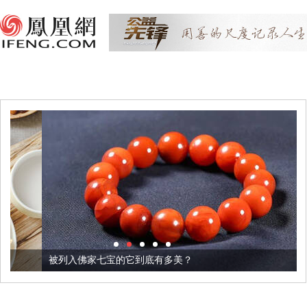
被列入佛家七宝的它到底有多美？