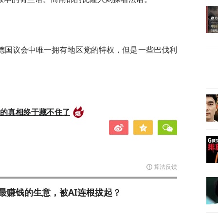
德国议会中唯一拥有地区党的特权，但是一些巴伐利
后的真相终于藏不住了
算法反馈
最赚钱的生意，被AI连根拔起？