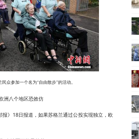
兰民众参加一个名为“自由散步”的活动。
 欧洲八个地区恐效仿
顿邮报》18日报道，如果苏格兰通过公投实现独立，欧