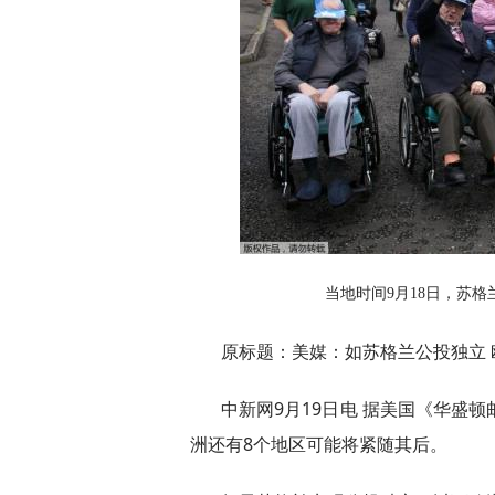
当地时间9月18日，苏格
原标题：美媒：如苏格兰公投独立
中新网9月19日电 据美国《华盛
洲还有8个地区可能将紧随其后。