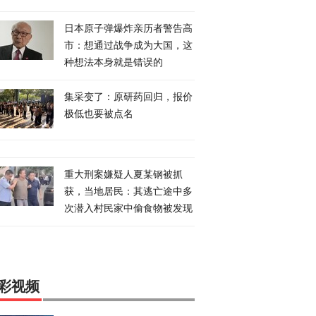
日本原子弹爆炸亲历者警告高
市：想通过战争成为大国，这
种想法本身就是错误的
集采变了：原研药回归，报价
极低也要被点名
重大刑案嫌疑人夏某钢被抓
获，当地居民：其逃亡途中多
次潜入村民家中偷食物被发现
彩视频